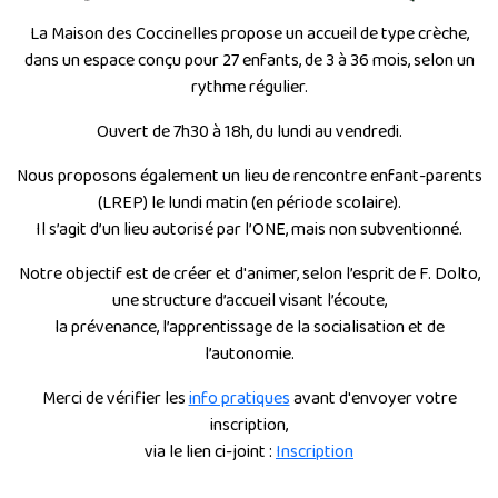
La Maison des Coccinelles propose un accueil de type crèche,
dans un espace conçu pour 27 enfants, de 3 à 36 mois, selon un
rythme régulier.
Ouvert de 7h30 à 18h, du lundi au vendredi.
Nous proposons également un lieu de rencontre enfant-parents
(LREP) le lundi matin (en période scolaire).
Il s’agit d’un lieu autorisé par l’ONE, mais non subventionné.
Notre objectif est de créer et d'animer, selon l’esprit de F. Dolto,
une structure d’accueil visant l’écoute,
la prévenance, l’apprentissage de la socialisation et de
l’autonomie.
Merci de vérifier les
info pratiques
avant d'envoyer votre
inscription,
via le lien ci-joint :
Inscription