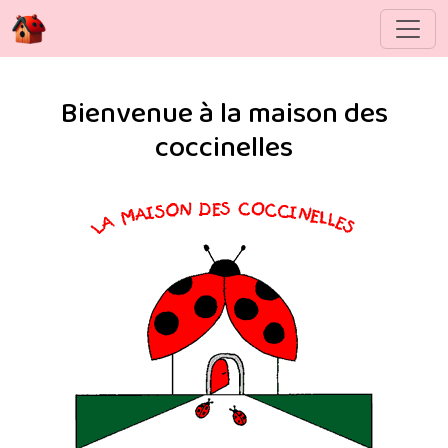
Bienvenue à la maison des
coccinelles